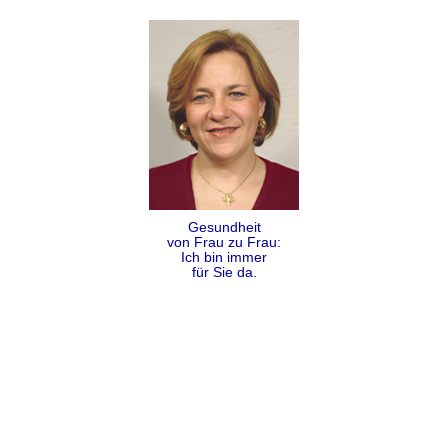
Gesundheit
von Frau zu Frau:
Ich bin immer
für Sie da.
Folgen
Teilen
Kontakt