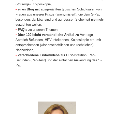
(Vorsorge), Kolposkopie,
•
einen
Blog
mit ausgewählten typischen Schicksalen von
Frauen aus unserer Praxis (anonymisiert), die dem S-Pap
besonders dankbar sind und auf dessen Sicherheit nie mehr
verzichten wollen,
•
FAQ´s
zu unseren Themen,
•
über 120 leicht verständliche Artikel
zu Vorsorge,
Abstrich-Befunden, HPV-Infektionen, Kolposkopie etc. mit
entsprechenden (wissenschaftlichen und rechtlichen)
Nachweisen,
•
verschiedene Erklärvideos
zur HPV-Infektion, Pap-
Befunden (Pap-Test) und der einfachen Anwendung des S-
Pap.