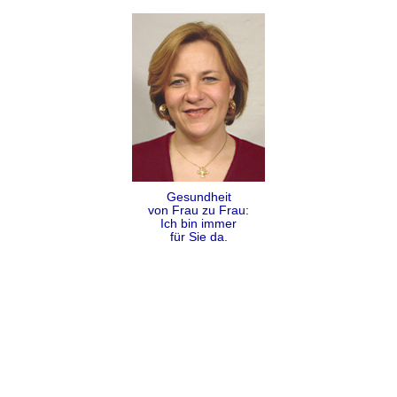
Gesundheit
von Frau zu Frau:
Ich bin immer
für Sie da.
Folgen
Teilen
Kontakt