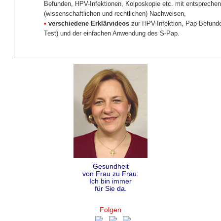
Befunden, HPV-Infektionen, Kolposkopie etc. mit entspreche
(wissenschaftlichen und rechtlichen) Nachweisen,
•
verschiedene Erklärvideos
zur HPV-Infektion, Pap-Befund
Test) und der einfachen Anwendung des S-Pap.
Gesundheit
von Frau zu Frau:
Ich bin immer
für Sie da.
Folgen