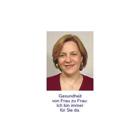
Gesundheit
von Frau zu Frau:
Ich bin immer
für Sie da.
Folgen
Teilen