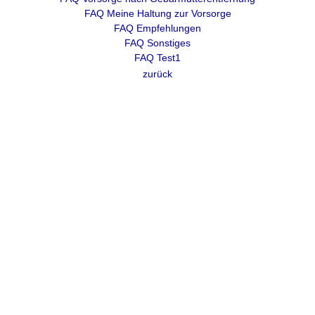
FAQ Meine Haltung zur Vorsorge
FAQ Empfehlungen
FAQ Sonstiges
FAQ Test1
zurück