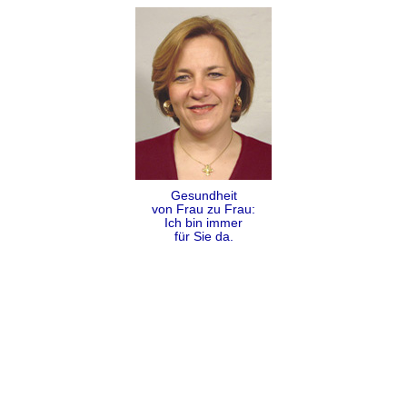
Gesundheit
von Frau zu Frau:
Ich bin immer
für Sie da.
Folgen
Teilen
Kontakt
Impressum