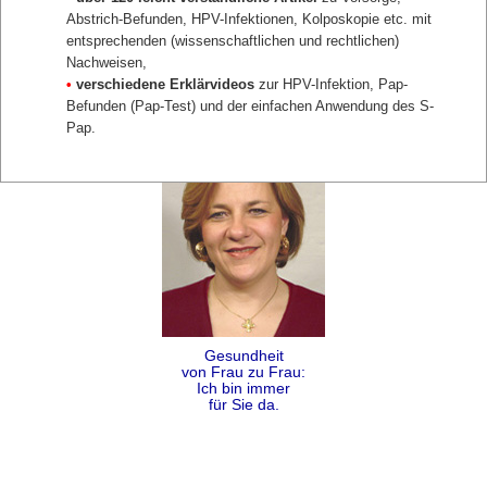
Abstrich-Befunden, HPV-Infektionen, Kolposkopie etc. mit
entsprechenden (wissenschaftlichen und rechtlichen)
Nachweisen,
•
verschiedene Erklärvideos
zur HPV-Infektion, Pap-
Befunden (Pap-Test) und der einfachen Anwendung des S-
Pap.
Gesundheit
von Frau zu Frau:
Ich bin immer
für Sie da.
Folgen