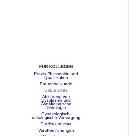
FÜR KOLLEGEN
Praxis-Philosophie und
Qualifikation
Frauenheilkunde
Geburtshilfe
Abklärung von
Dysplasien und
Gynäkologische
Onkologie
Gynäkologisch-
onkologische Versorgung
Curriculum vitae
Veröffentlichungen