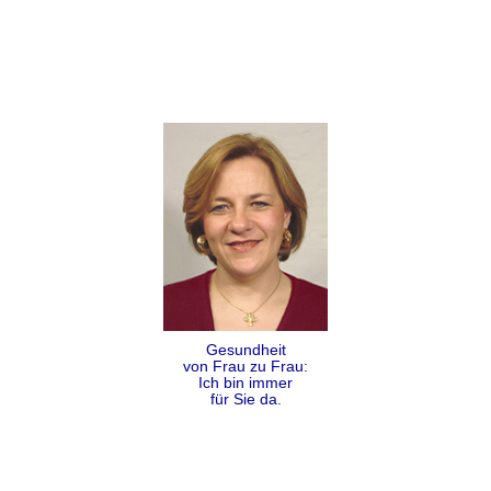
Gesundheit
von Frau zu Frau:
Ich bin immer
für Sie da.
Folgen