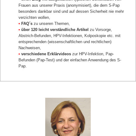
Frauen aus unserer Praxis (anonymisiert), die dem S-Pap
besonders dankbar sind und auf dessen Sicherheit nie mehr
verzichten wollen,
•
FAQ´s
zu unseren Themen,
•
über 120 leicht verständliche Artikel
zu Vorsorge,
Abstrich-Befunden, HPV-Infektionen, Kolposkopie etc. mit
entsprechenden (wissenschaftlichen und rechtlichen)
Nachweisen,
•
verschiedene Erklärvideos
zur HPV-Infektion, Pap-
Befunden (Pap-Test) und der einfachen Anwendung des S-
Pap.