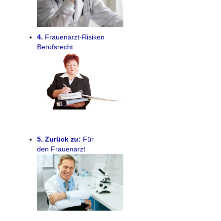
4.
Frauenarzt-Risiken
Berufsrecht
5.
Zurück zu:
Für
den Frauenarzt