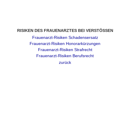
RISIKEN DES FRAUENARZTES BEI VERSTÖSSEN
Frauenarzt-Risiken Schadensersatz
Frauenarzt-Risiken Honorarkürzungen
Frauenarzt-Risiken Strafrecht
Frauenarzt-Risiken Berufsrecht
zurück