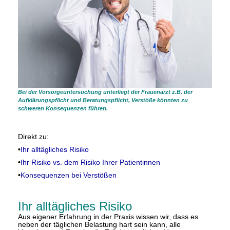
Bei der Vorsorgeuntersuchung unterliegt der Frauenarzt z.B. der
Aufklärungspflicht und Beratungspflicht, Verstöße könnten zu
schweren Konsequenzen führen.
Direkt zu:
•
Ihr alltägliches Risiko
•
Ihr Risiko vs. dem Risiko Ihrer Patientinnen
•
Konsequenzen bei Verstößen
Ihr alltägliches Risiko
Aus eigener Erfahrung in der Praxis wissen wir, dass es
neben der täglichen Belastung hart sein kann, alle