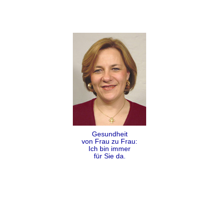
Gesundheit
von Frau zu Frau:
Ich bin immer
für Sie da.
Folgen
Teilen