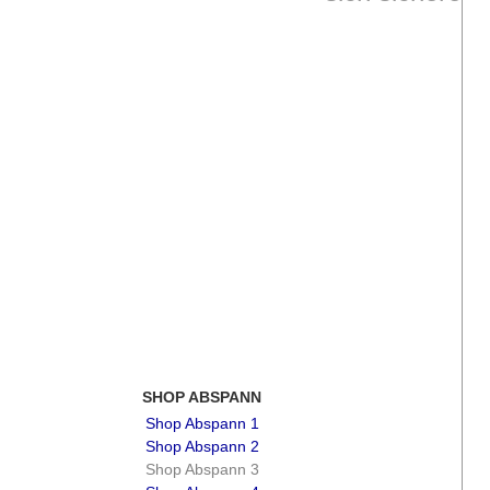
SHOP ABSPANN
Shop Abspann 1
Shop Abspann 2
Shop Abspann 3