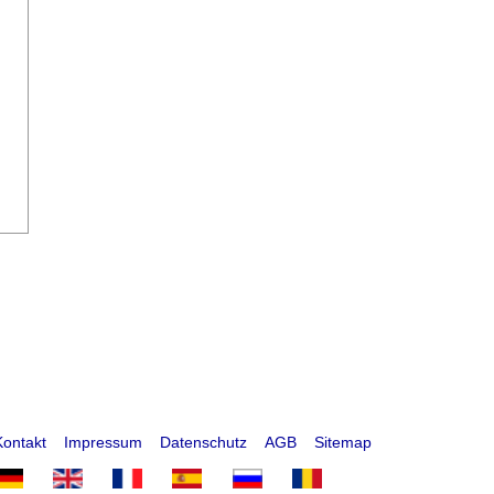
Kontakt
Impressum
Datenschutz
AGB
Sitemap