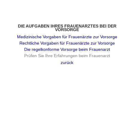
DIE AUFGABEN IHRES FRAUENARZTES BEI DER
VORSORGE
Medizinische Vorgaben für Frauenärzte zur Vorsorge
Rechtliche Vorgaben für Frauenärzte zur Vorsorge
Die regelkonforme Vorsorge beim Frauenarzt
Prüfen Sie Ihre Erfahrungen beim Frauenarzt
zurück