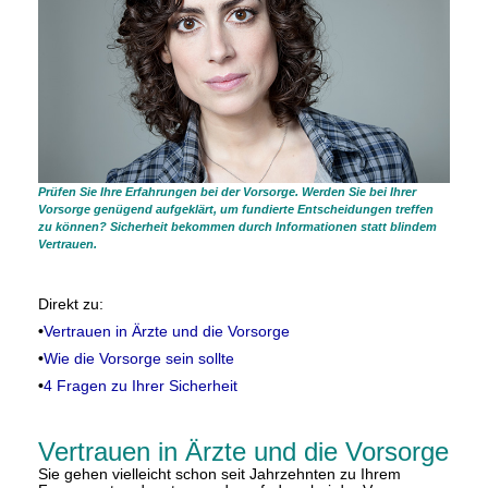
Prüfen Sie Ihre Erfahrungen bei der Vorsorge. Werden Sie bei Ihrer
Vorsorge genügend aufgeklärt, um fundierte Entscheidungen treffen
zu können? Sicherheit bekommen durch Informationen statt blindem
Vertrauen.
Direkt zu:
•
Vertrauen in Ärzte und die Vorsorge
•
Wie die Vorsorge sein sollte
•
4 Fragen zu Ihrer Sicherheit
Vertrauen in Ärzte und die Vorsorge
Sie gehen vielleicht schon seit Jahrzehnten zu Ihrem