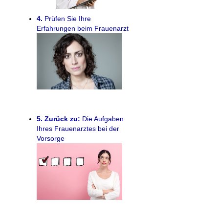
4.
Prüfen Sie Ihre
Erfahrungen beim Frauenarzt
5.
Zurück zu:
Die Aufgaben
Ihres Frauenarztes bei der
Vorsorge