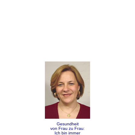
Gesundheit
von Frau zu Frau:
Ich bin immer