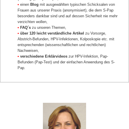
•
einen
Blog
mit ausgewählten typischen Schicksalen von
Frauen aus unserer Praxis (anonymisiert), die dem S-Pap
besonders dankbar sind und auf dessen Sicherheit nie mehr
verzichten wollen,
•
FAQ´s
zu unseren Themen,
•
über 120 leicht verständliche Artikel
zu Vorsorge,
Abstrich-Befunden, HPV-Infektionen, Kolposkopie etc. mit
entsprechenden (wissenschaftlichen und rechtlichen)
Nachweisen,
•
verschiedene Erklärvideos
zur HPV-Infektion, Pap-
Befunden (Pap-Test) und der einfachen Anwendung des S-
Pap.