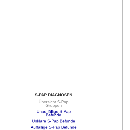
S-PAP DIAGNOSEN
Übersicht S-Pap
Gruppen
Unauffällige S-Pap
Befunde
Unklare S-Pap Befunde
Auffällige S-Pap Befunde