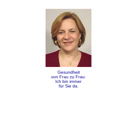
Gesundheit
von Frau zu Frau:
Ich bin immer
für Sie da.
Folgen
Teilen
Kontakt