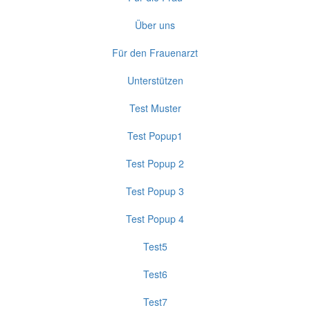
Über uns
Für den Frauenarzt
Unterstützen
Test Muster
Test Popup1
Test Popup 2
Test Popup 3
Test Popup 4
Test5
Test6
Test7