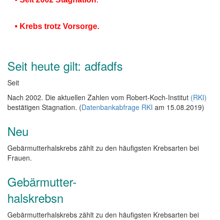
• Krebs trotz Vorsorge.
Seit heute gilt: adfadfs
Seit
Nach 2002. Die aktuellen Zahlen vom Robert-Koch-Institut
(RKI)
bestätigen Stagnation. (
Datenbankabfrage RKI
am 15.08.2019)
Neu
Gebärmutterhalskrebs zählt zu den häufigsten Krebsarten bei
Frauen.
Gebärmutter-
halskrebsn
Gebärmutterhalskrebs zählt zu den häufigsten Krebsarten bei