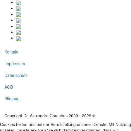
Kontakt
Impressum
Datenschutz
AGB
Sitemap
Copyright Dr. Alexandra Coumbos 2009 - 2026 ©
Cookies helfen uns bei der Bereitstellung unserer Dienste. Mit Nutzung
unserer Dienste erklären Sie sich damit einverstanden, dass wir