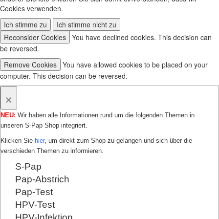
Cookies verwenden.
Ich stimme zu
Ich stimme nicht zu
Reconsider Cookies
You have declined cookies. This decision can
be reversed.
Remove Cookies
You have allowed cookies to be placed on your
computer. This decision can be reversed.
×
NEU:
Wir haben alle Informationen rund um die folgenden Themen in
unseren S-Pap Shop integriert.
Klicken Sie
hier
, um direkt zum Shop zu gelangen und sich über die
verschieden Themen zu informieren.
S-Pap
Pap-Abstrich
Pap-Test
HPV-Test
HPV-Infektion