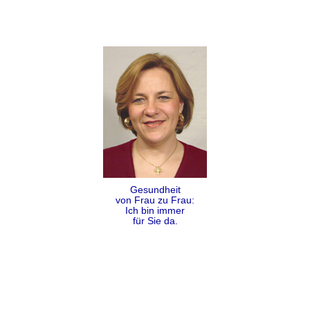
Gesundheit
von Frau zu Frau:
Ich bin immer
für Sie da.
Folgen
Teilen