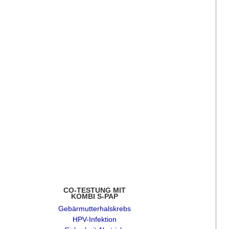
CO-TESTUNG MIT
KOMBI S-PAP
Gebärmutterhalskrebs
HPV-Infektion