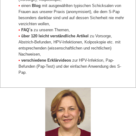
•
einen
Blog
mit ausgewählten typischen Schicksalen von
Frauen aus unserer Praxis (anonymisiert), die dem S-Pap
besonders dankbar sind und auf dessen Sicherheit nie mehr
verzichten wollen,
•
FAQ´s
zu unseren Themen,
•
über 120 leicht verständliche Artikel
zu Vorsorge,
Abstrich-Befunden, HPV-Infektionen, Kolposkopie etc. mit
entsprechenden (wissenschaftlichen und rechtlichen)
Nachweisen,
•
verschiedene Erklärvideos
zur HPV-Infektion, Pap-
Befunden (Pap-Test) und der einfachen Anwendung des S-
Pap.