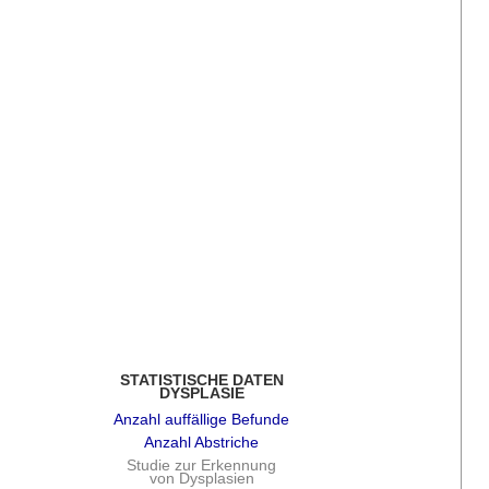
STATISTISCHE DATEN
DYSPLASIE
Anzahl auffällige Befunde
Anzahl Abstriche
Studie zur Erkennung
von Dysplasien