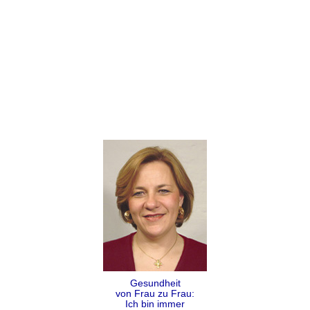
Gesundheit
von Frau zu Frau:
Ich bin immer