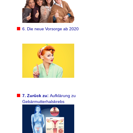
6. Die neue Vorsorge ab 2020
7. Zurück zu:
Aufklärung zu
Gebärmutterhalskrebs