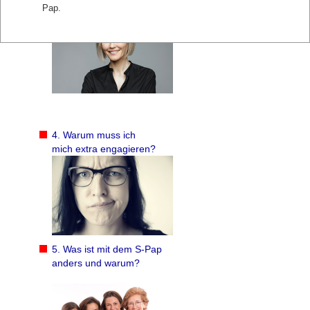
Pap.
4. Warum muss ich
mich extra engagieren?
5. Was ist mit dem S-Pap
anders und warum?