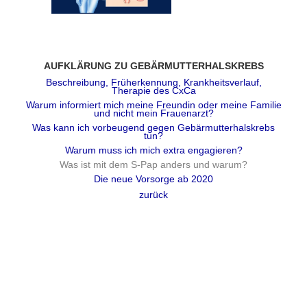
AUFKLÄRUNG ZU GEBÄRMUTTERHALSKREBS
Beschreibung, Früherkennung, Krankheitsverlauf,
Therapie des CxCa
Warum informiert mich meine Freundin oder meine Familie
und nicht mein Frauenarzt?
Was kann ich vorbeugend gegen Gebärmutterhalskrebs
tun?
Warum muss ich mich extra engagieren?
Was ist mit dem S-Pap anders und warum?
Die neue Vorsorge ab 2020
zurück