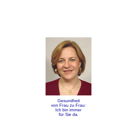
Gesundheit
von Frau zu Frau:
Ich bin immer
für Sie da.
Folgen