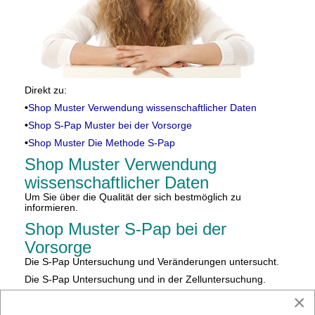
Direkt zu:
•
Shop Muster Verwendung wissenschaftlicher Daten
•
Shop S-Pap Muster bei der Vorsorge
•
Shop Muster Die Methode S-Pap
Shop Muster Verwendung
wissenschaftlicher Daten
Um Sie über die Qualität der sich bestmöglich zu
informieren.
Shop Muster S-Pap bei der
Vorsorge
Die S-Pap Untersuchung und Veränderungen untersucht.
Die S-Pap Untersuchung und in der Zelluntersuchung.
×
Shop Muster Die Methode S-Pap