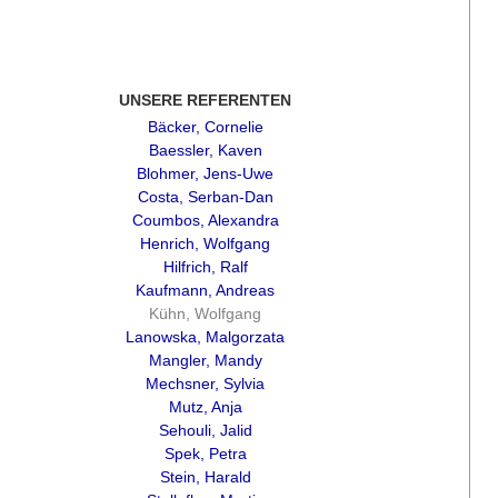
UNSERE REFERENTEN
Bäcker, Cornelie
Baessler, Kaven
Blohmer, Jens-Uwe
Costa, Serban-Dan
Coumbos, Alexandra
Henrich, Wolfgang
Hilfrich, Ralf
Kaufmann, Andreas
Kühn, Wolfgang
Lanowska, Malgorzata
Mangler, Mandy
Mechsner, Sylvia
Mutz, Anja
Sehouli, Jalid
Spek, Petra
Stein, Harald