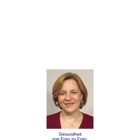
Gesundheit
von Frau zu Frau: