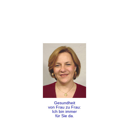
Gesundheit
von Frau zu Frau:
Ich bin immer
für Sie da.
Folgen