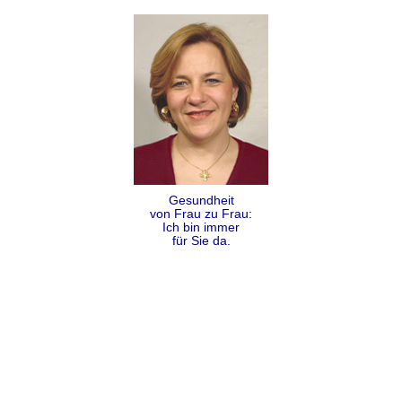
Gesundheit
von Frau zu Frau:
Ich bin immer
für Sie da.
Folgen
Teilen
Kontakt