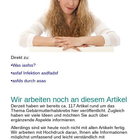
Direkt zu:
•
Was iasfss?
•
asfaf Infektion asdfadsf
•
asfds durch asas
Wir arbeiten noch an diesem Artikel
Derzeit haben wir bereits ca. 117 Artikel rund um das
Thema Gebärmutterhalskrebs hier veröffentlicht. Zugleich
haben wir viele Ideen und möchten Sie auch über
ergänzende Aspekte informieren.
Allerdings sind wir heute noch nicht mit allen Artikeln fertig.
Wir arbeiten mit Hochdruck daran, Ihnen alle Informationen
möglichst umfassend und leicht verständlich mit