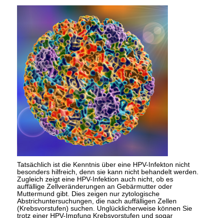
Tatsächlich ist die Kenntnis über eine HPV-Infekton nicht
besonders hilfreich, denn sie kann nicht behandelt werden.
Zugleich zeigt eine HPV-Infektion auch nicht, ob es
auffällige Zellveränderungen an Gebärmutter oder
Muttermund gibt. Dies zeigen nur zytologische
Abstrichuntersuchungen, die nach auffälligen Zellen
(Krebsvorstufen) suchen. Unglücklicherweise können Sie
trotz einer HPV-Impfung Krebsvorstufen und sogar