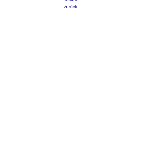
zurück