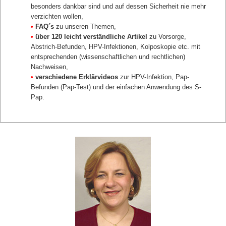
besonders dankbar sind und auf dessen Sicherheit nie mehr
verzichten wollen,
•
FAQ´s
zu unseren Themen,
•
über 120 leicht verständliche Artikel
zu Vorsorge,
Abstrich-Befunden, HPV-Infektionen, Kolposkopie etc. mit
entsprechenden (wissenschaftlichen und rechtlichen)
Nachweisen,
•
verschiedene Erklärvideos
zur HPV-Infektion, Pap-
Befunden (Pap-Test) und der einfachen Anwendung des S-
Pap.